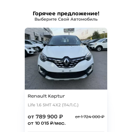
Горячее предложение!
Выберите Свой Автомобиль
Renault Kaptur
Life 1.6 5MT 4X2 (114Л.С.)
от 789 900 ₽
от 1 724 000 ₽
от 10 015 ₽/мес.