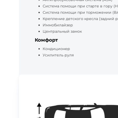
Система помощи при старте в гору (H
Система помощи при торможении (BA
Крепление детского кресла (задний р
Иммобилайзер
Центральный замок
Комфорт
Кондиционер
Усилитель руля