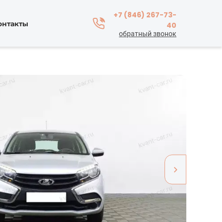
+7 (846) 267-73-
онтакты
40
обратный звонок