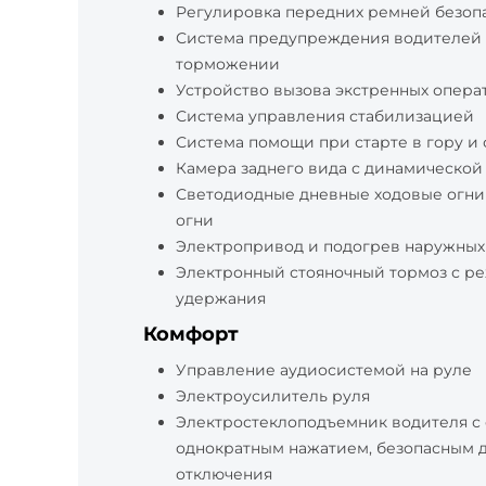
Регулировка передних ремней безопа
Система предупреждения водителей 
торможении
Устройство вызова экстренных опера
Система управления стабилизацией
Система помощи при старте в гору и 
Камера заднего вида с динамической
Светодиодные дневные ходовые огни
огни
Электропривод и подогрев наружных
Электронный стояночный тормоз с р
удержания
Комфорт
Управление аудиосистемой на руле
Электроусилитель руля
Электростеклоподъемник водителя с
однократным нажатием, безопасным 
отключения