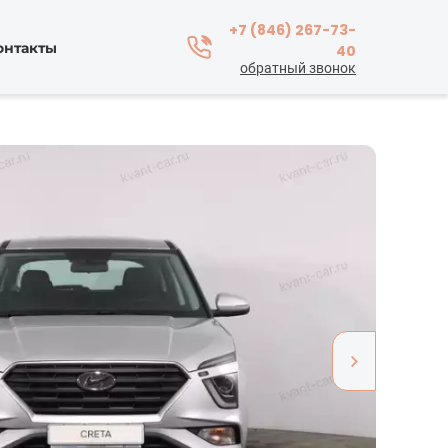
+7 (846) 267-73-
онтакты
40
обратный звонок