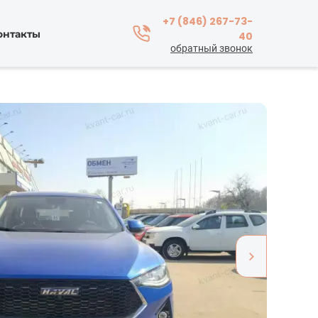
+7 (846) 267-73-
онтакты
40
обратный звонок