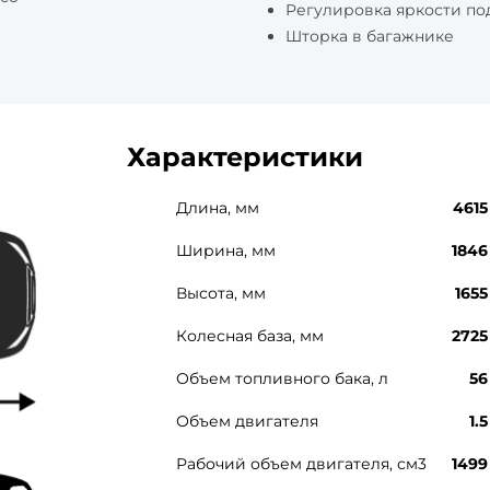
Регулировка яркости по
Шторка в багажнике
Характеристики
Длина, мм
4615
Ширина, мм
1846
Высота, мм
1655
Колесная база, мм
2725
Объем топливного бака, л
56
Объем двигателя
1.5
Рабочий объем двигателя, см3
1499