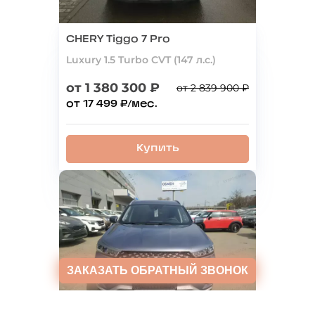
CHERY Tiggo 7 Pro
Luxury 1.5 Turbo CVT (147 л.с.)
от 1 380 300 ₽
от 2 839 900 ₽
от 17 499 ₽/мес.
Купить
ЗАКАЗАТЬ
ОБРАТНЫЙ ЗВОНОК