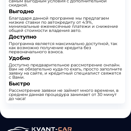
самым выгодным условия с дополнительной
скидкой.
Выгодно
Благодаря данной программе мы предлагаем
низкие ставки по автокредиту от 4.9%,
минимальные ежемесячные платежи и снижение
общей стоимости владения авто.
Доступно
Программа является максимально доступной, так
как возможно получение кредита без
первоначального взноса.
Удобно
Доступно предварительное рассмотрение онлайн.
Вам не обязательно куда-то ехать, просто заполните
заявку на сайте, и кредитный специалист свяжется
с Вами.
Быстро
Рассмотрение заявки не займет много времени, в
среднем данная процедура занимает от 30 минут
до часа!