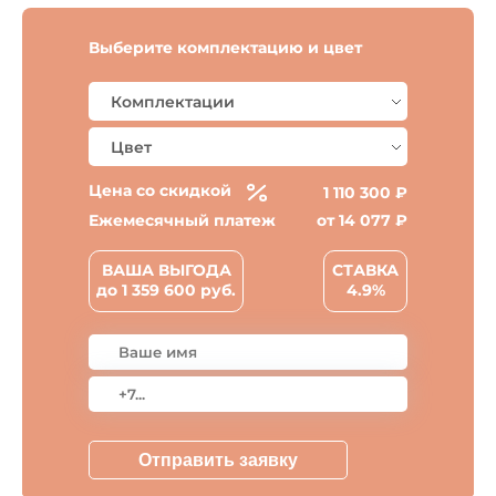
Выберите комплектацию и цвет
Цена со скидкой
1 110 300 ₽
Ежемесячный платеж
от
14 077
₽
ВАША ВЫГОДА
СТАВКА
до
1 359 600
руб.
4.9%
Отправить заявку